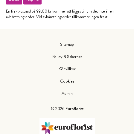
En fraktkostnad på 99,00 kr kommer att läggas till om det inte är en
avhämtningsorder. Vid avhämtningsorder tillkommer ingen frakt.
Sitemap
Policy & Säkerhet
Köpvillkor
Cookies
Admin
©
2026
Euroflorist