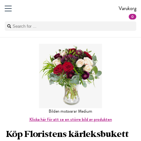
Varukorg
0
Bilden motsvarar Medium
Klicka här för att se en större bild av produkten
Köp Floristens kärleksbukett